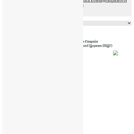
© 2015-2026 Всі права захищені.
Політика конфіденційності
файлів та Cookie
Powered by
Translate