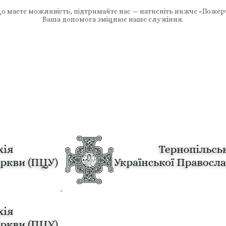
 маєте можливість, підтримайте нас — натисніть нижче «Пожер
Ваша допомога зміцнює наше служіння.