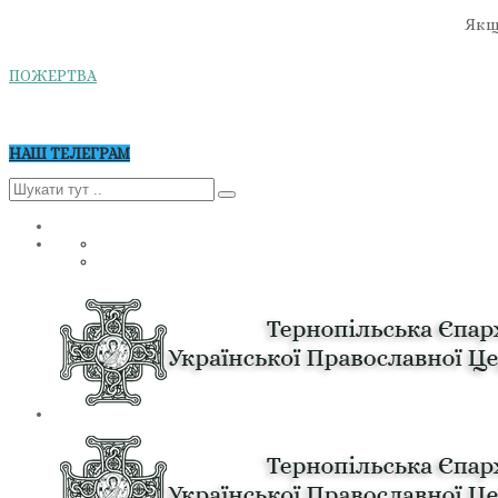
Якщо
ПОЖЕРТВА
НАШ ТЕЛЕГРАМ