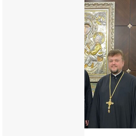
Новини
,
Фото