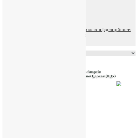
ПОЖЕРТВА
НАШ ТЕЛЕГРАМ
© 2015-2026 Всі права захищені.
Політика конфіденційності
файлів та Cookie
Powered by
Translate