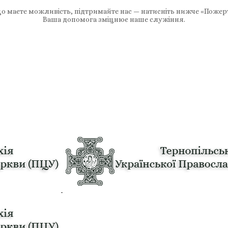
 маєте можливість, підтримайте нас — натисніть нижче «Пожер
Ваша допомога зміцнює наше служіння.