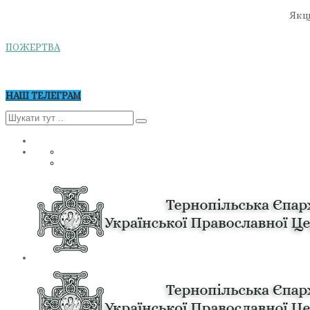
Якщо
ПОЖЕРТВА
НАШ ТЕЛЕГРАМ