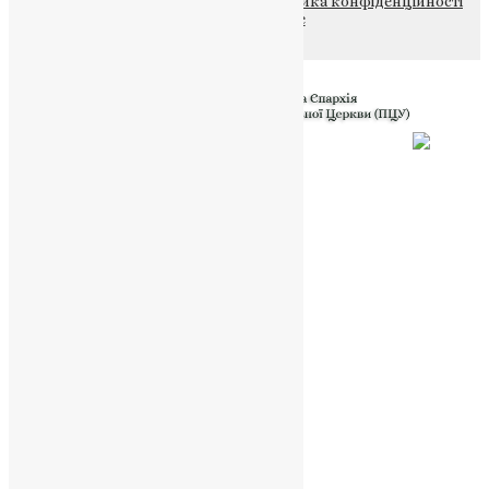
© 2015-2026 Всі права захищені.
Політика конфіденційності
файлів та Cookie