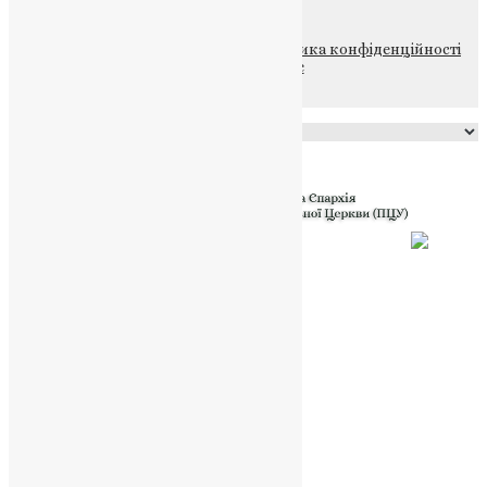
© 2015-2026 Всі права захищені.
Політика конфіденційності
файлів та Cookie
Powered by
Translate