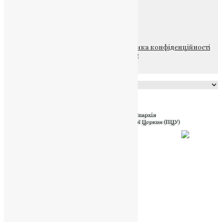
ПОЖЕРТВА
НАШ ТЕЛЕГРАМ
© 2015-2026 Всі права захищені.
Політика конфіденційності
файлів та Cookie
Powered by
Translate