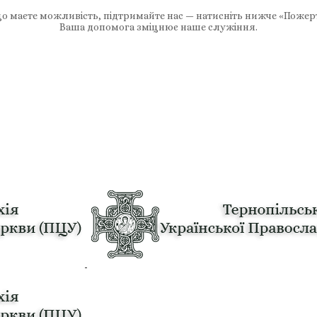
 маєте можливість, підтримайте нас — натисніть нижче «Пожер
Ваша допомога зміцнює наше служіння.