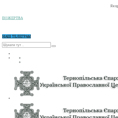
Якщо
ПОЖЕРТВА
НАШ ТЕЛЕГРАМ