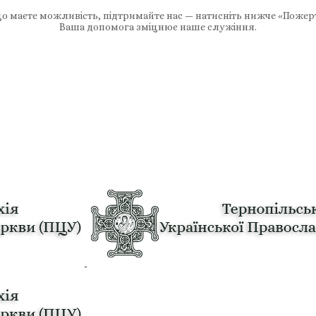
 маєте можливість, підтримайте нас — натисніть нижче «Пожер
Ваша допомога зміцнює наше служіння.