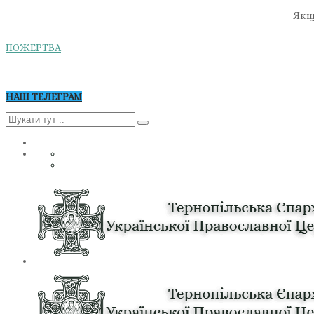
Якщо
ПОЖЕРТВА
НАШ ТЕЛЕГРАМ