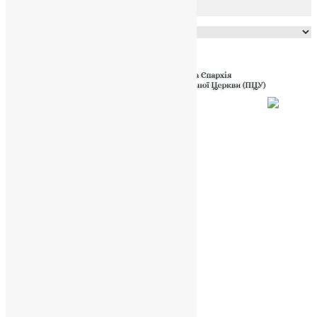
Powered by
Translate