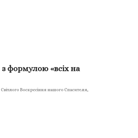
 з формулою «всіх на
 Світлого Воскресіння нашого Спасителя,