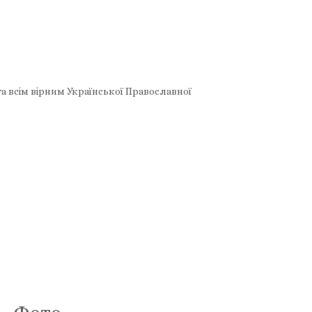
а всім вірним Української Православної