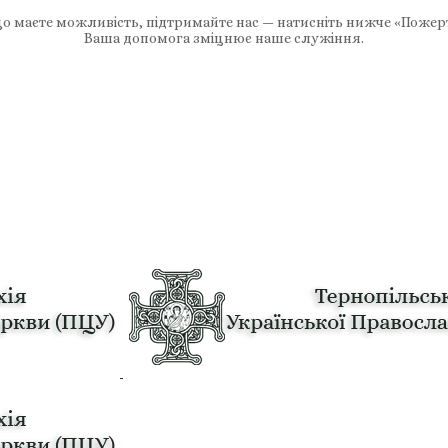
 маєте можливість, підтримайте нас — натисніть нижче «Пожер
Ваша допомога зміцнює наше служіння.