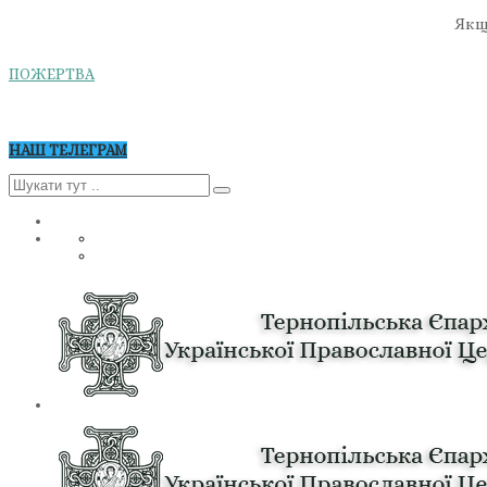
Якщо
ПОЖЕРТВА
НАШ ТЕЛЕГРАМ