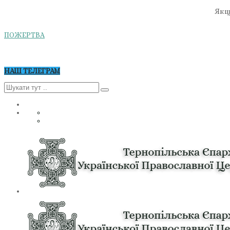
Якщо
ПОЖЕРТВА
НАШ ТЕЛЕГРАМ