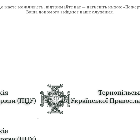
 маєте можливість, підтримайте нас — натисніть нижче «Пожер
Ваша допомога зміцнює наше служіння.