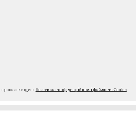
і права захищені.
Політика конфіденційності файлів та Cookie