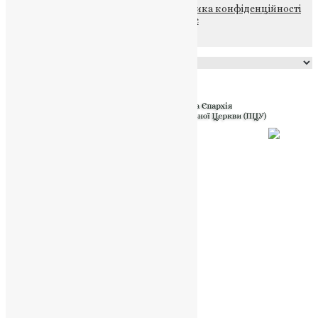
© 2015-2026 Всі права захищені.
Політика конфіденційності
файлів та Cookie
Powered by
Translate