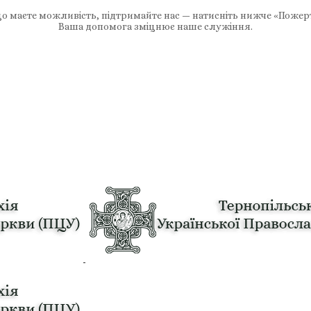
 маєте можливість, підтримайте нас — натисніть нижче «Пожер
Ваша допомога зміцнює наше служіння.