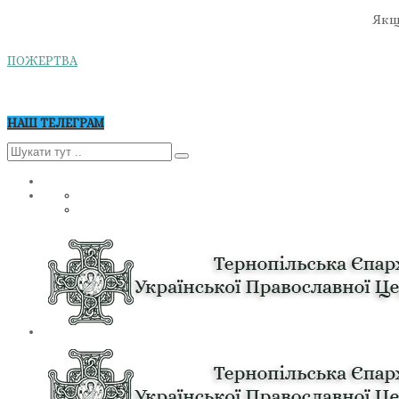
Якщо
ПОЖЕРТВА
НАШ ТЕЛЕГРАМ