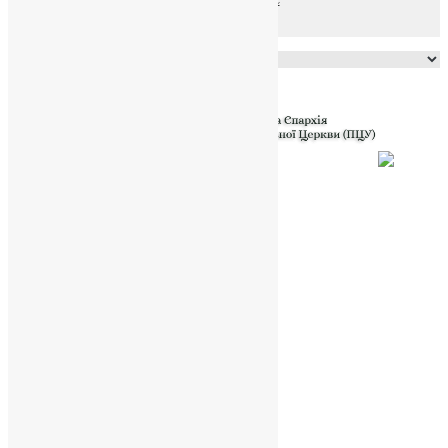
Powered by
Translate