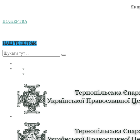
Якщо
ПОЖЕРТВА
НАШ ТЕЛЕГРАМ