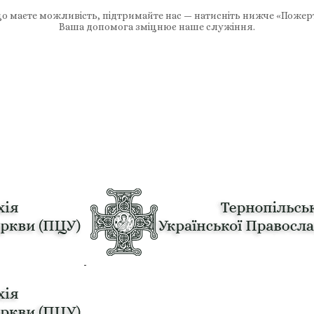
 маєте можливість, підтримайте нас — натисніть нижче «Пожер
Ваша допомога зміцнює наше служіння.