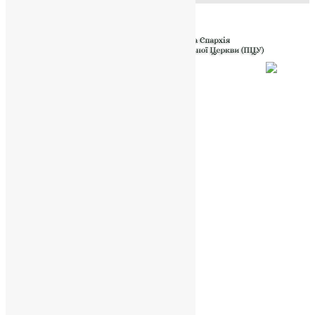
Powered by
Translate