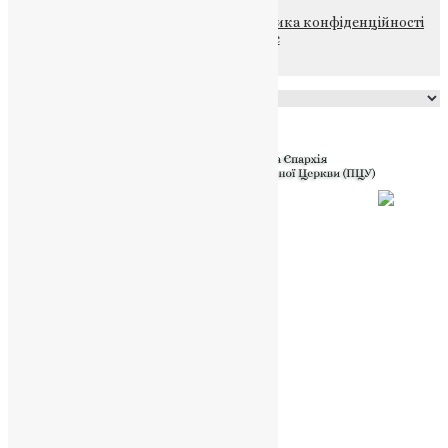
© 2015-2026 Всі права захищені.
Політика конфіденційності
файлів та Cookie
Powered by
Translate