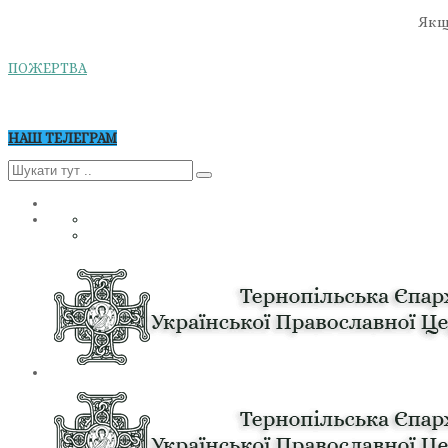
Якщо
ПОЖЕРТВА
НАШ ТЕЛЕГРАМ