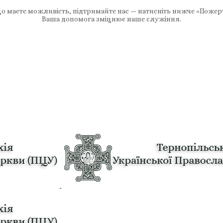
 маєте можливість, підтримайте нас — натисніть нижче «Пожер
Ваша допомога зміцнює наше служіння.