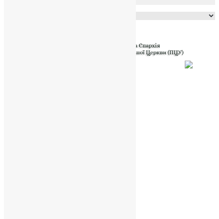
Powered by
Translate