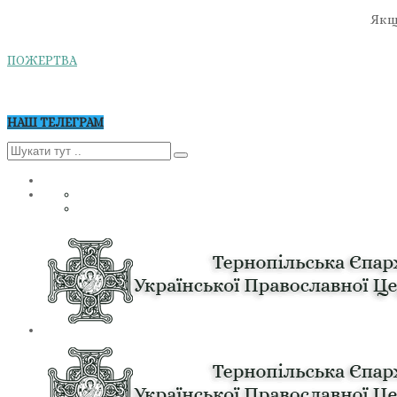
Якщо
ПОЖЕРТВА
НАШ ТЕЛЕГРАМ