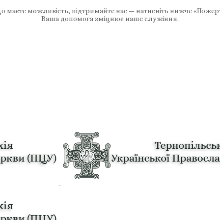
 маєте можливість, підтримайте нас — натисніть нижче «Пожер
Ваша допомога зміцнює наше служіння.