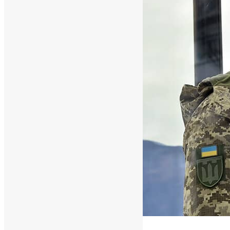
Новини