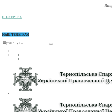
Якщо
ПОЖЕРТВА
НАШ ТЕЛЕГРАМ