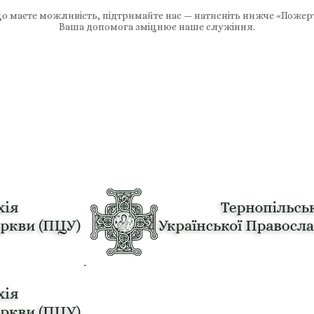
 маєте можливість, підтримайте нас — натисніть нижче «Пожер
Ваша допомога зміцнює наше служіння.