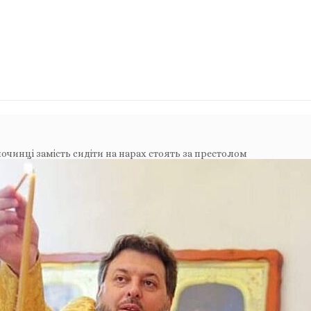
чинці замість сидіти на нарах стоять за престолом