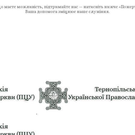
 маєте можливість, підтримайте нас — натисніть нижче «Пожер
Ваша допомога зміцнює наше служіння.