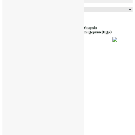
Powered by
Translate