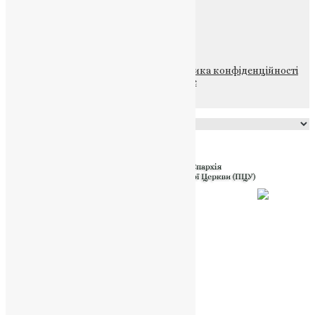
ПОЖЕРТВА
НАШ ТЕЛЕГРАМ
© 2015-2026 Всі права захищені.
Політика конфіденційності
файлів та Cookie
Powered by
Translate