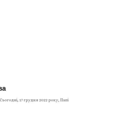
ва
ьогодні, 17 грудня 2022 року, Папі