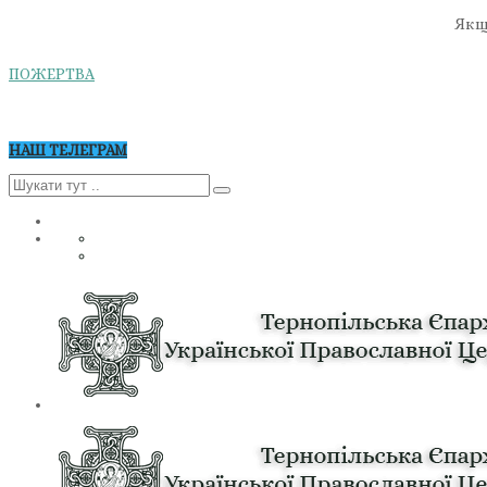
Якщо
ПОЖЕРТВА
НАШ ТЕЛЕГРАМ