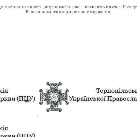
 маєте можливість, підтримайте нас — натисніть нижче «Пожер
Ваша допомога зміцнює наше служіння.