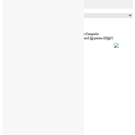
Powered by
Translate