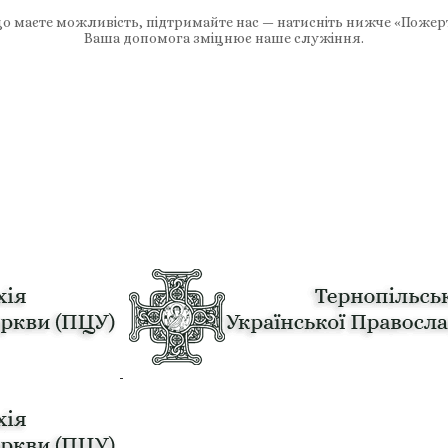
 маєте можливість, підтримайте нас — натисніть нижче «Пожер
Ваша допомога зміцнює наше служіння.