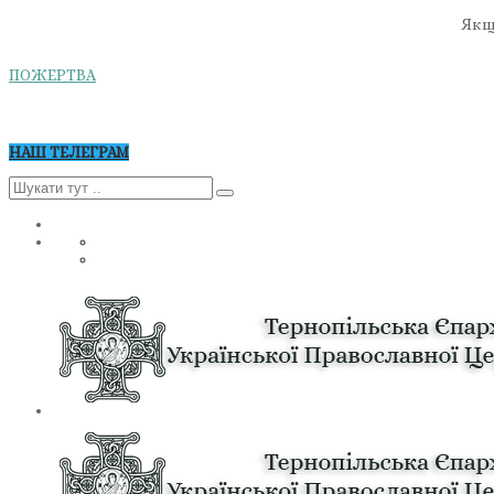
Якщо
ПОЖЕРТВА
НАШ ТЕЛЕГРАМ