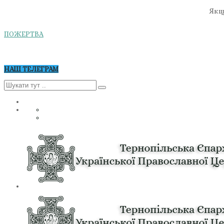
Якщо
ПОЖЕРТВА
НАШ ТЕЛЕГРАМ