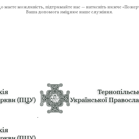
 маєте можливість, підтримайте нас — натисніть нижче «Пожер
Ваша допомога зміцнює наше служіння.