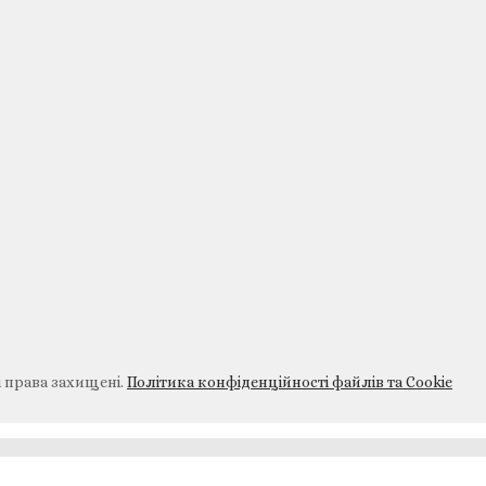
і права захищені.
Політика конфіденційності файлів та Cookie