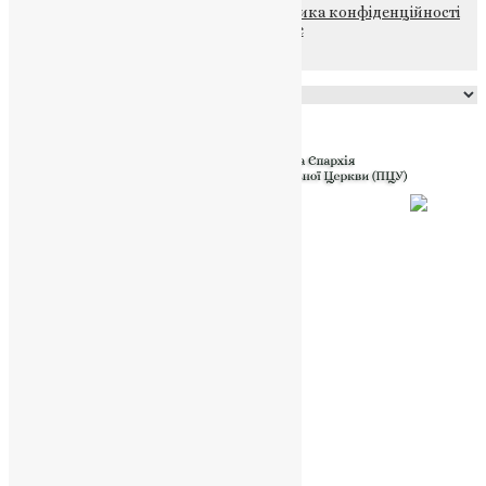
© 2015-2026 Всі права захищені.
Політика конфіденційності
файлів та Cookie
Powered by
Translate