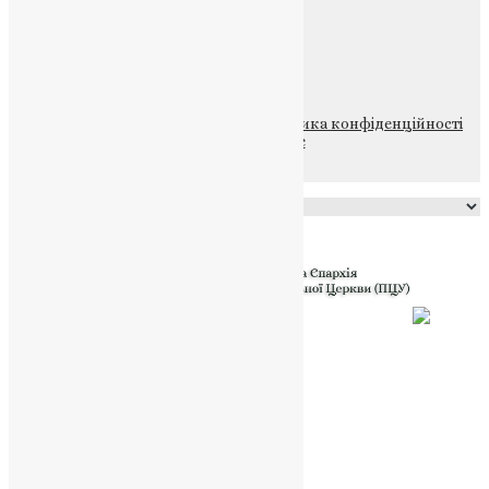
ПОЖЕРТВА
НАШ ТЕЛЕГРАМ
© 2015-2026 Всі права захищені.
Політика конфіденційності
файлів та Cookie
Powered by
Translate