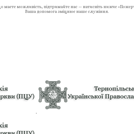
 маєте можливість, підтримайте нас — натисніть нижче «Пожер
Ваша допомога зміцнює наше служіння.