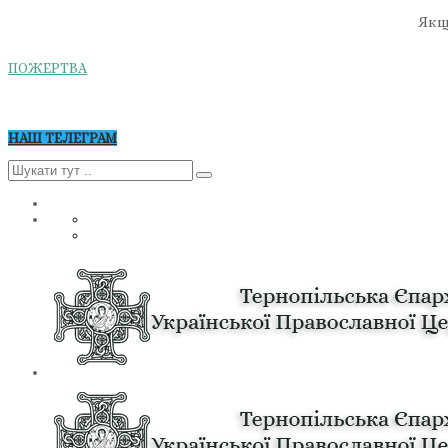
Якщо
ПОЖЕРТВА
НАШ ТЕЛЕГРАМ