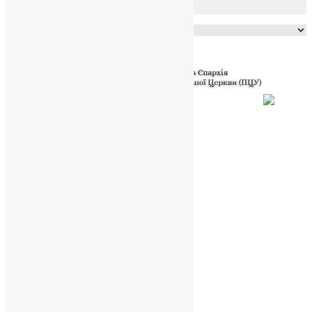
Powered by
Translate