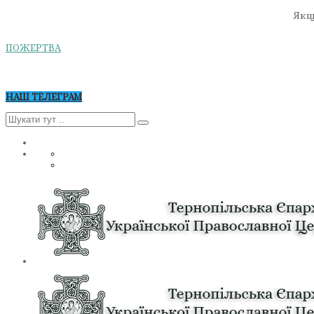
Якщо
ПОЖЕРТВА
НАШ ТЕЛЕГРАМ