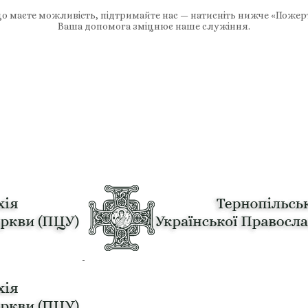
 маєте можливість, підтримайте нас — натисніть нижче «Пожер
Ваша допомога зміцнює наше служіння.