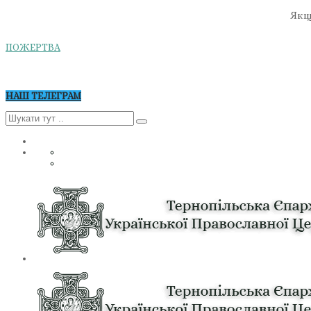
Якщо
ПОЖЕРТВА
НАШ ТЕЛЕГРАМ