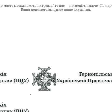
 маєте можливість, підтримайте нас — натисніть нижче «Пожер
Ваша допомога зміцнює наше служіння.