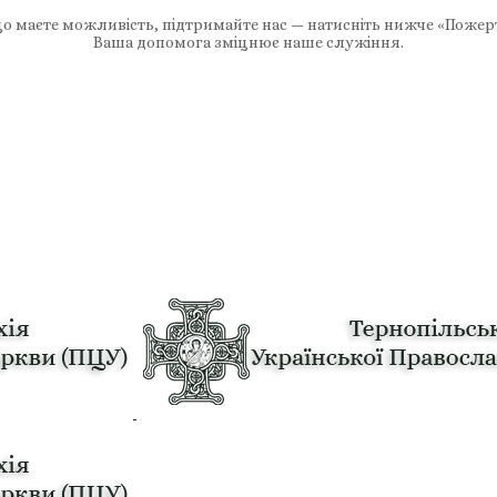
 маєте можливість, підтримайте нас — натисніть нижче «Пожер
Ваша допомога зміцнює наше служіння.