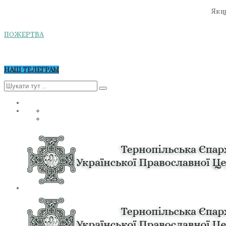
Якщо
ПОЖЕРТВА
НАШ ТЕЛЕГРАМ