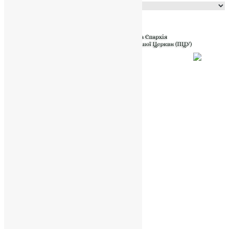
Powered by
Translate