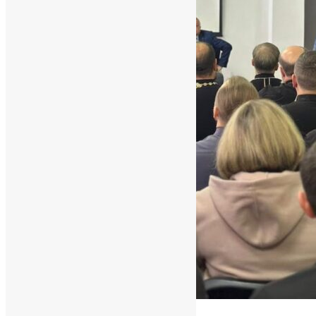
Новини
,
Фото