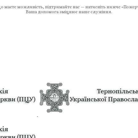
 маєте можливість, підтримайте нас — натисніть нижче «Пожер
Ваша допомога зміцнює наше служіння.