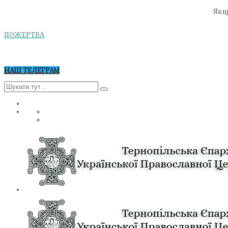
Якщо
ПОЖЕРТВА
НАШ ТЕЛЕГРАМ