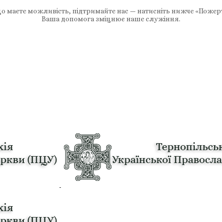
 маєте можливість, підтримайте нас — натисніть нижче «Пожер
Ваша допомога зміцнює наше служіння.