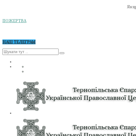
Якщо
ПОЖЕРТВА
НАШ ТЕЛЕГРАМ