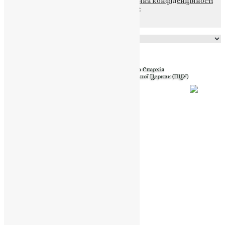
© 2015-2026 Всі права захищені.
Політика конфіденційності
файлів та Cookie
Powered by
Translate