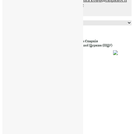
© 2015-2026 Всі права захищені.
Політика конфіденційності
файлів та Cookie
Powered by
Translate