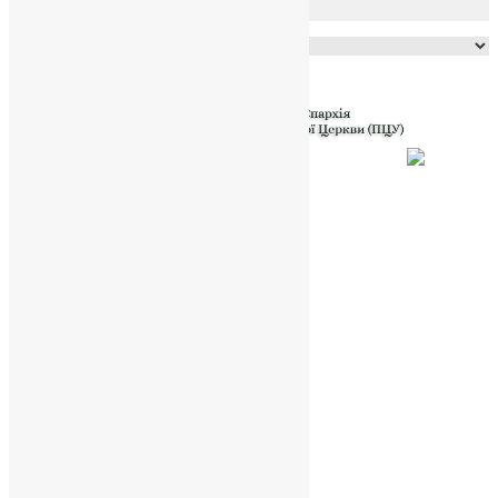
Powered by
Translate