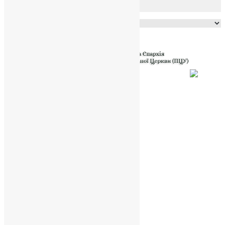
Powered by
Translate