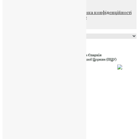
© 2015-2026 Всі права захищені.
Політика конфіденційності
файлів та Cookie
Powered by
Translate