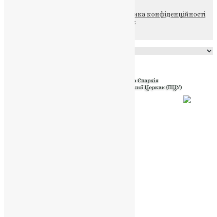
© 2015-2026 Всі права захищені.
Політика конфіденційності
файлів та Cookie
Powered by
Translate