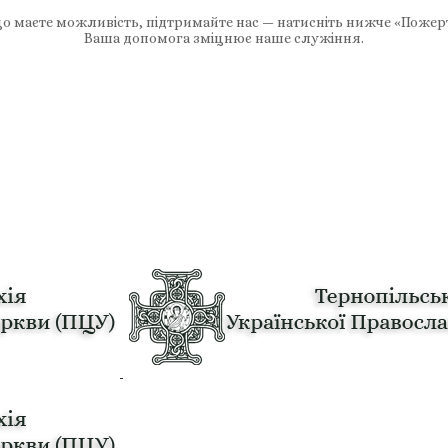
 маєте можливість, підтримайте нас — натисніть нижче «Пожер
Ваша допомога зміцнює наше служіння.