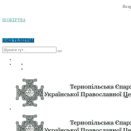
Якщо
ПОЖЕРТВА
НАШ ТЕЛЕГРАМ