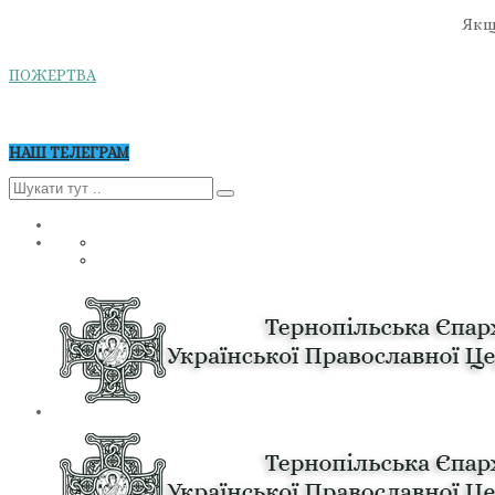
Якщо
ПОЖЕРТВА
НАШ ТЕЛЕГРАМ