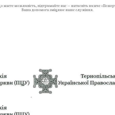
 маєте можливість, підтримайте нас — натисніть нижче «Пожер
Ваша допомога зміцнює наше служіння.