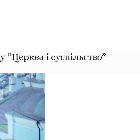
 “Церква і суспільство”