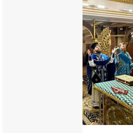
Новини
,
Фото