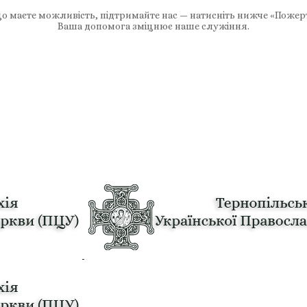
 маєте можливість, підтримайте нас — натисніть нижче «Пожер
Ваша допомога зміцнює наше служіння.