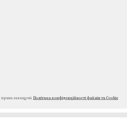
і права захищені.
Політика конфіденційності файлів та Cookie