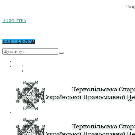
Якщо
ПОЖЕРТВА
НАШ ТЕЛЕГРАМ